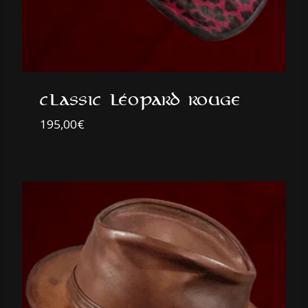
classic léopard rouge
195,00
€