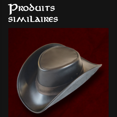
Produits
similaires