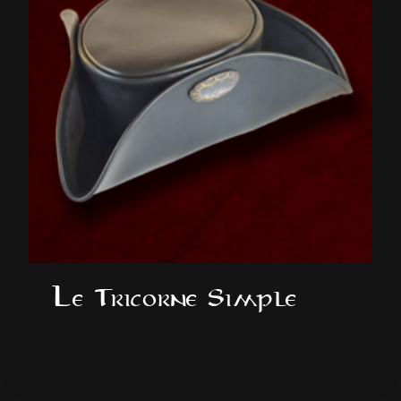
Le Tricorne Simple