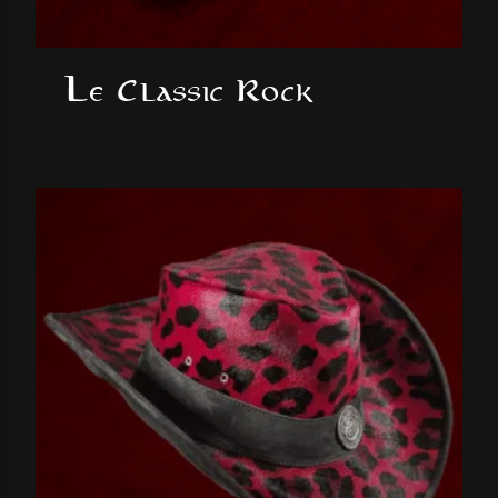
Le Classic Rock