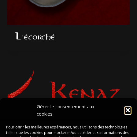
L’écorché
Gérer le consentement aux
cookies
Pour offrir les meilleures expériences, nous utilisons des technologies
telles que les cookies pour stocker et/ou accéder aux informations des