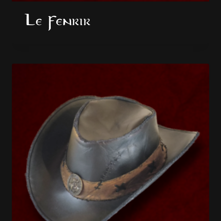
Le Fenrir