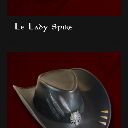
Le Lady Spike