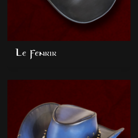
Le Fenrir