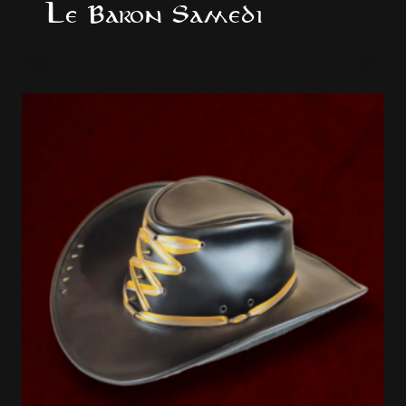
Le Baron Samedi