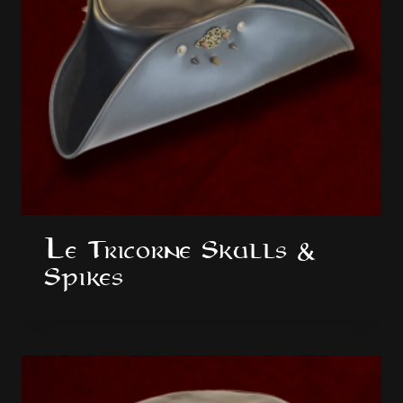
Le Tricorne Skulls &
Spikes