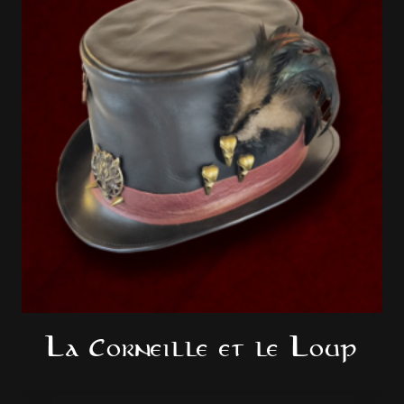
La Corneille et le Loup