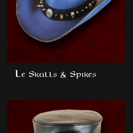
Le Skulls & Spikes