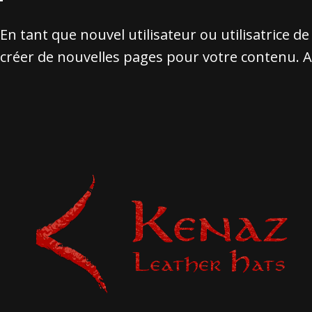
En tant que nouvel utilisateur ou utilisatrice 
créer de nouvelles pages pour votre contenu. 