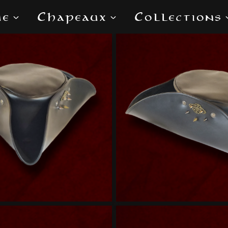
ue
Chapeaux
Collections