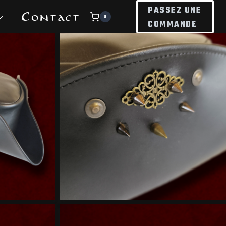
PASSEZ UNE
Contact
0
COMMANDE