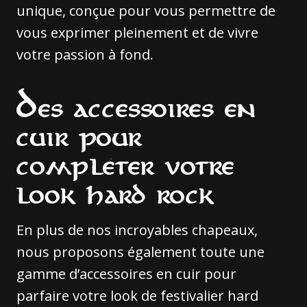
unique, conçue pour vous permettre de
vous exprimer pleinement et de vivre
votre passion à fond.
Des accessoires en
cuir pour
compléter votre
look hard rock
En plus de nos incroyables chapeaux,
nous proposons également toute une
gamme d’accessoires en cuir pour
parfaire votre look de festivalier hard