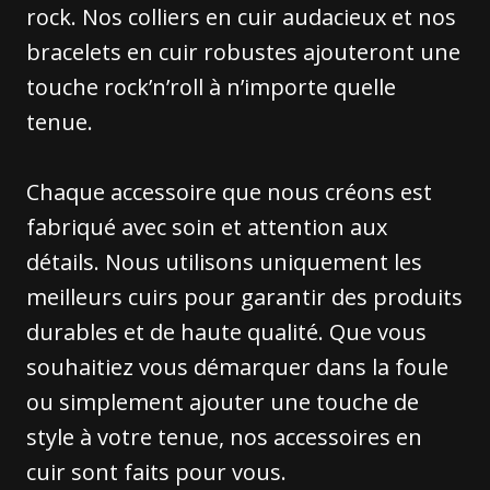
rock. Nos colliers en cuir audacieux et nos
bracelets en cuir robustes ajouteront une
touche rock’n’roll à n’importe quelle
tenue.
Chaque accessoire que nous créons est
fabriqué avec soin et attention aux
détails. Nous utilisons uniquement les
meilleurs cuirs pour garantir des produits
durables et de haute qualité. Que vous
souhaitiez vous démarquer dans la foule
ou simplement ajouter une touche de
style à votre tenue, nos accessoires en
cuir sont faits pour vous.