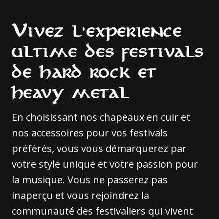
Vivez l’expérience
ultime des festivals
de hard rock et
heavy metal
En choisissant nos chapeaux en cuir et
nos accessoires pour vos festivals
préférés, vous vous démarquerez par
votre style unique et votre passion pour
la musique. Vous ne passerez pas
inaperçu et vous rejoindrez la
communauté des festivaliers qui vivent