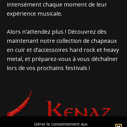
intensément chaque moment de leur
expérience musicale.
Alors n’attendez plus ! Découvrez dès
maintenant notre collection de chapeaux
en cuir et d’accessoires hard rock et heavy
metal, et préparez-vous à vous déchaîner
lors de vos prochains festivals !
Gérer le consentement aux