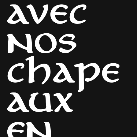
AVEC
NOS
CHAPE
AUX
EN