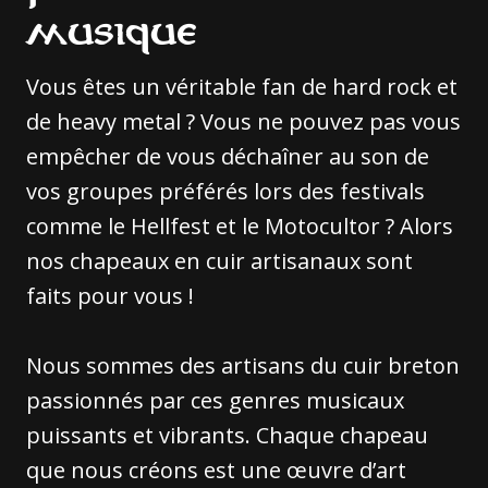
musique
Vous êtes un véritable fan de hard rock et
de heavy metal ? Vous ne pouvez pas vous
empêcher de vous déchaîner au son de
vos groupes préférés lors des festivals
comme le Hellfest et le Motocultor ? Alors
nos chapeaux en cuir artisanaux sont
faits pour vous !
Nous sommes des artisans du cuir breton
passionnés par ces genres musicaux
puissants et vibrants. Chaque chapeau
que nous créons est une œuvre d’art